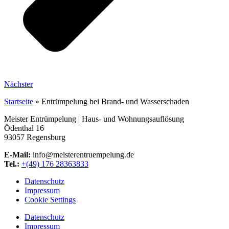
Nächster
Startseite
»
Entrümpelung bei Brand- und Wasserschaden
Meister Entrümpelung | Haus- und Wohnungsauflösung
Ödenthal 16
93057 Regensburg
E-Mail:
info@meisterentruempelung.de
Tel.:
+(49) 176 28363833
Datenschutz
Impressum
Cookie Settings
Datenschutz
Impressum