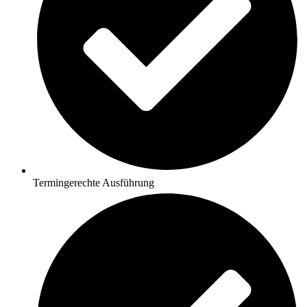
Termingerechte Ausführung