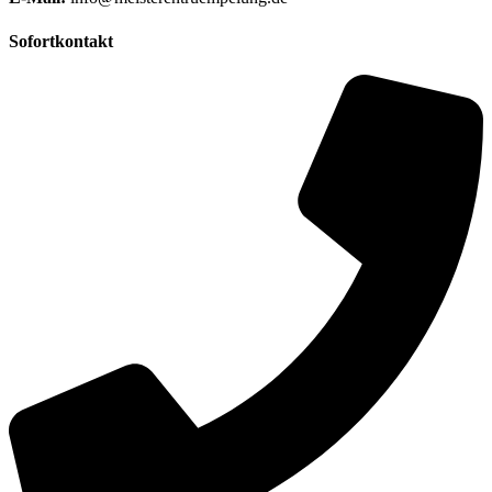
Sofortkontakt