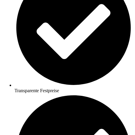
Transparente Festpreise