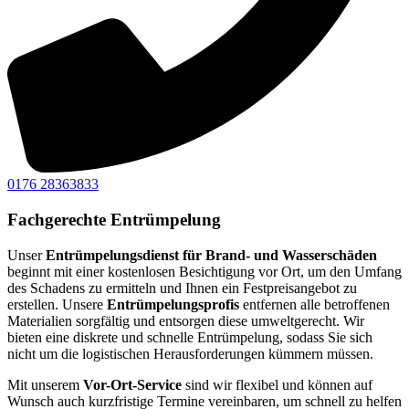
0176 28363833
Fachgerechte Entrümpelung
Unser
Entrümpelungsdienst für Brand- und Wasserschäden
beginnt mit einer kostenlosen Besichtigung vor Ort, um den Umfang
des Schadens zu ermitteln und Ihnen ein Festpreisangebot zu
erstellen. Unsere
Entrümpelungsprofis
entfernen alle betroffenen
Materialien sorgfältig und entsorgen diese umweltgerecht. Wir
bieten eine diskrete und schnelle Entrümpelung, sodass Sie sich
nicht um die logistischen Herausforderungen kümmern müssen.
Mit unserem
Vor-Ort-Service
sind wir flexibel und können auf
Wunsch auch kurzfristige Termine vereinbaren, um schnell zu helfen