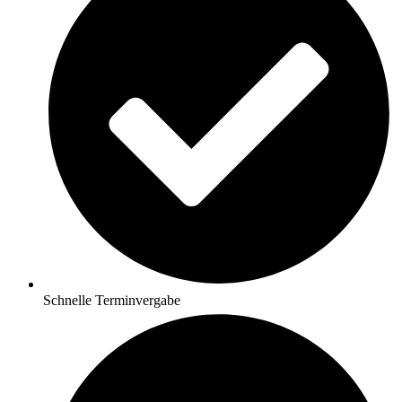
Schnelle Terminvergabe