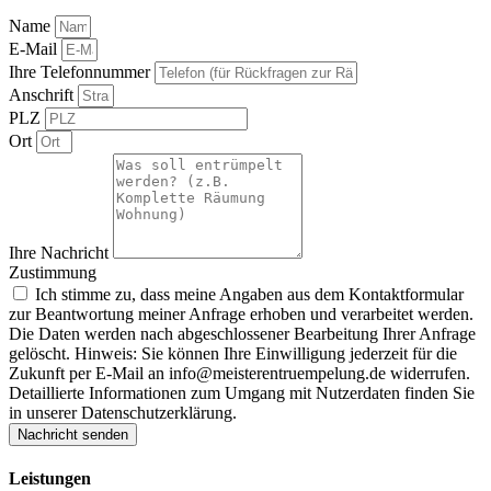
Name
E-Mail
Ihre Telefonnummer
Anschrift
PLZ
Ort
Ihre Nachricht
Zustimmung
Ich stimme zu, dass meine Angaben aus dem Kontaktformular
zur Beantwortung meiner Anfrage erhoben und verarbeitet werden.
Die Daten werden nach abgeschlossener Bearbeitung Ihrer Anfrage
gelöscht. Hinweis: Sie können Ihre Einwilligung jederzeit für die
Zukunft per E-Mail an info@meisterentruempelung.de widerrufen.
Detaillierte Informationen zum Umgang mit Nutzerdaten finden Sie
in unserer Datenschutzerklärung.
Nachricht senden
Leistungen