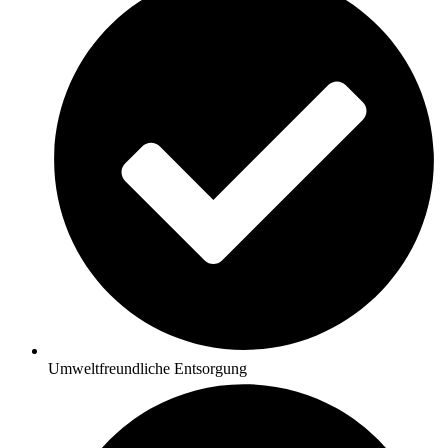
Umweltfreundliche Entsorgung