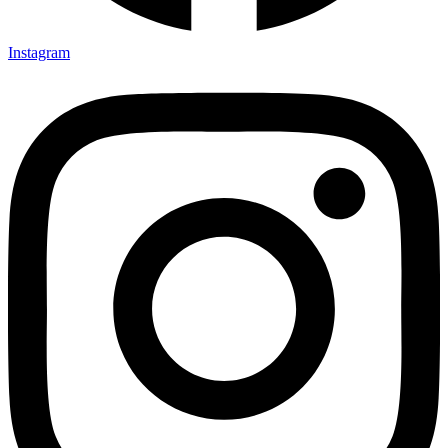
Instagram