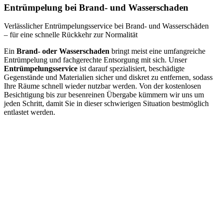
Entrümpelung bei Brand- und Wasserschaden
Verlässlicher Entrümpelungsservice bei Brand- und Wasserschäden
– für eine schnelle Rückkehr zur Normalität
Ein
Brand- oder Wasserschaden
bringt meist eine umfangreiche
Entrümpelung und fachgerechte Entsorgung mit sich. Unser
Entrümpelungsservice
ist darauf spezialisiert, beschädigte
Gegenstände und Materialien sicher und diskret zu entfernen, sodass
Ihre Räume schnell wieder nutzbar werden. Von der kostenlosen
Besichtigung bis zur besenreinen Übergabe kümmern wir uns um
jeden Schritt, damit Sie in dieser schwierigen Situation bestmöglich
entlastet werden.