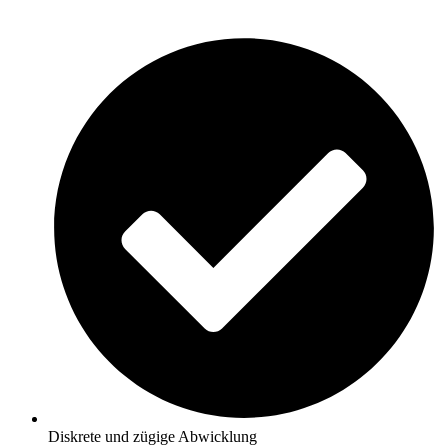
Diskrete und zügige Abwicklung