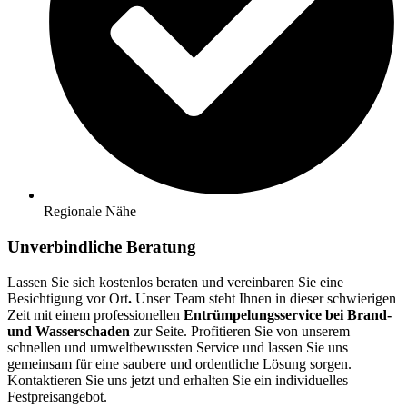
Regionale Nähe
Unverbindliche Beratung
Lassen Sie sich kostenlos beraten und vereinbaren Sie eine
Besichtigung vor Ort
.
Unser Team steht Ihnen in dieser schwierigen
Zeit mit einem professionellen
Entrümpelungsservice bei Brand-
und Wasserschaden
zur Seite. Profitieren Sie von unserem
schnellen und umweltbewussten Service und lassen Sie uns
gemeinsam für eine saubere und ordentliche Lösung sorgen.
Kontaktieren Sie uns jetzt und erhalten Sie ein individuelles
Festpreisangebot.