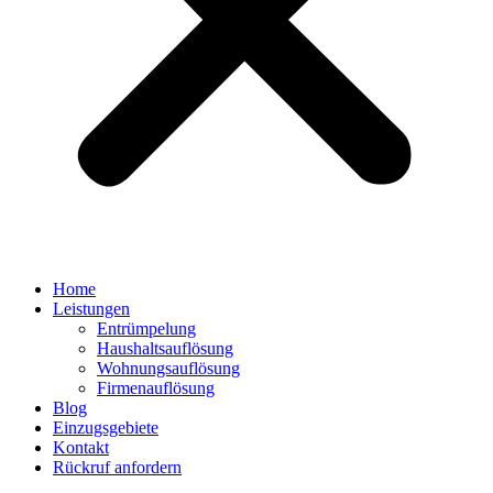
Home
Leistungen
Entrümpelung
Haushaltsauflösung
Wohnungsauflösung
Firmenauflösung
Blog
Einzugsgebiete
Kontakt
Rückruf anfordern