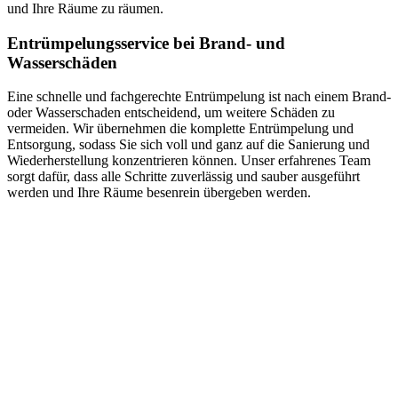
und Ihre Räume zu räumen.
Entrümpelungsservice bei Brand- und
Wasserschäden
Eine schnelle und fachgerechte Entrümpelung ist nach einem Brand-
oder Wasserschaden entscheidend, um weitere Schäden zu
vermeiden. Wir übernehmen die komplette Entrümpelung und
Entsorgung, sodass Sie sich voll und ganz auf die Sanierung und
Wiederherstellung konzentrieren können. Unser erfahrenes Team
sorgt dafür, dass alle Schritte zuverlässig und sauber ausgeführt
werden und Ihre Räume besenrein übergeben werden.