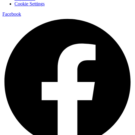
Cookie Settings
Facebook