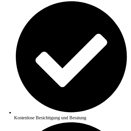
Kostenlose Besichtigung und Beratung