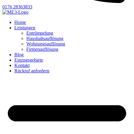
0176 28363833
Home
Leistungen
Entrümpelung
Haushaltsauflösung
Wohnungsauflösung
Firmenauflösung
Blog
Einzugsgebiete
Kontakt
Rückruf anfordern